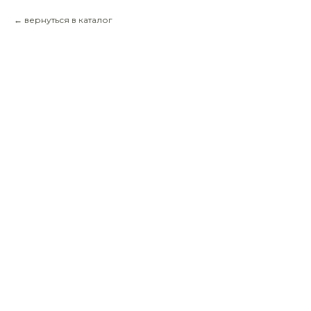
вернуться в каталог