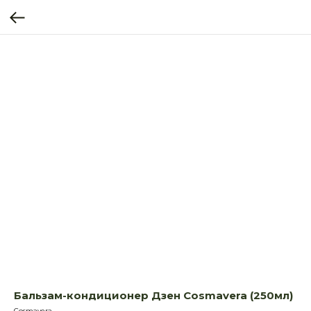
Бальзам-кондиционер Дзен Cosmavera (250мл)
Cosmavera