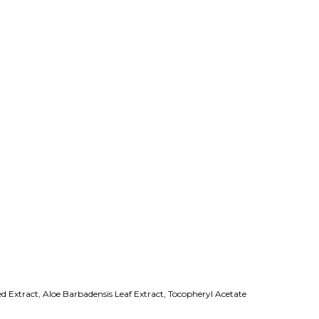
Extract, Aloe Barbadensis Leaf Extract, Tocopheryl Acetate