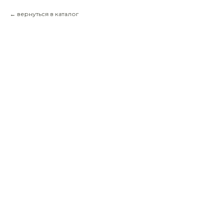
вернуться в каталог