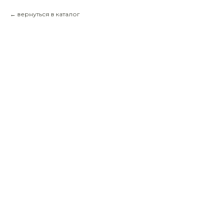
вернуться в каталог