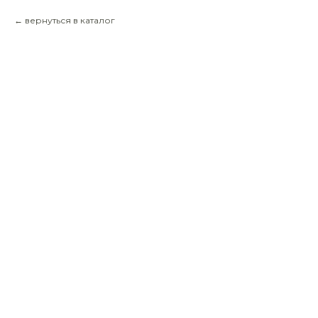
вернуться в каталог