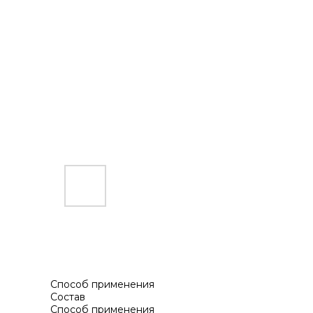
Способ применения
Состав
Способ применения